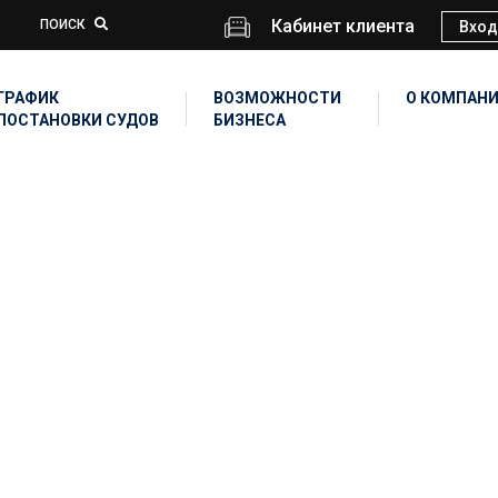
Кабинет клиента
ПОИСК
Вход
ГРАФИК
ВОЗМОЖНОСТИ
О КОМПАН
ПОСТАНОВКИ СУДОВ
БИЗНЕСА